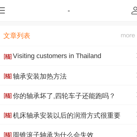
-
文章列表
Visiting customers in Thailand
轴承安装加热方法
你的轴承坏了,四轮车子还能跑吗？
机床轴承安装以后的润滑方式很重要
圆锥滚子轴承为什么会失效