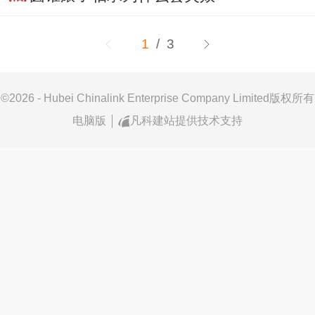
1
/ 3
©
2026 - Hubei Chinalink Enterprise Company Limited版权所有
电脑版
凡科建站提供技术支持